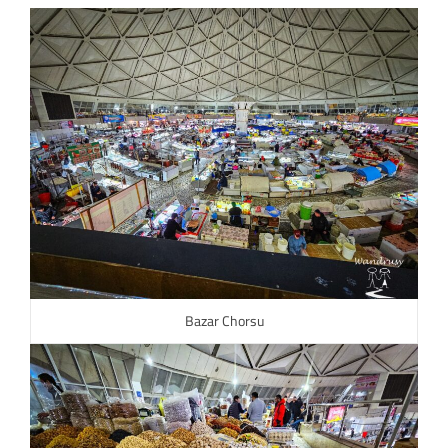
Bazar Chorsu