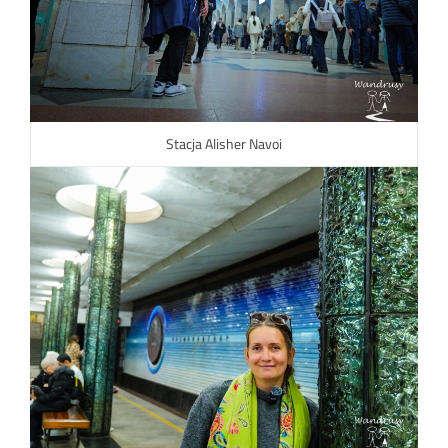
Stacja Alisher Navoi