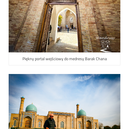
Piękny portal wejściowy do medresy Barak Chana