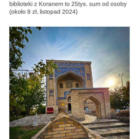
biblioteki z Koranem to 25tys. sum od osoby
(około 8 zł, listopad 2024)