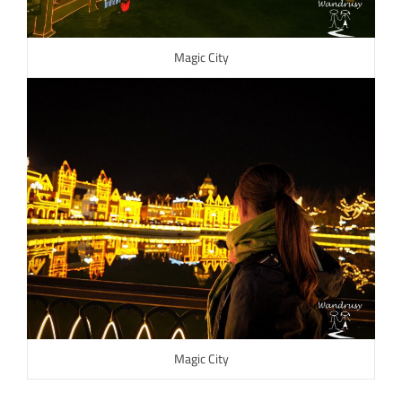
Magic City
Magic City