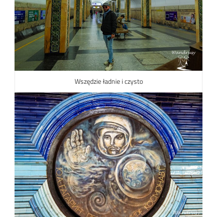
Wszędzie ładnie i czysto