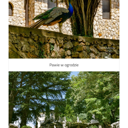
Pawie w ogrodzie