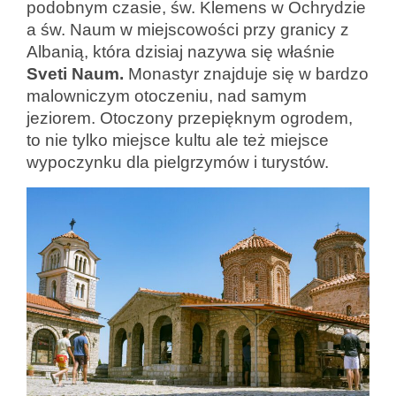
podobnym czasie, św. Klemens w Ochrydzie
a św. Naum w miejscowości przy granicy z
Albanią, która dzisiaj nazywa się właśnie
Sveti Naum.
Monastyr znajduje się w bardzo
malowniczym otoczeniu, nad samym
jeziorem. Otoczony przepięknym ogrodem,
to nie tylko miejsce kultu ale też miejsce
wypoczynku dla pielgrzymów i turystów.