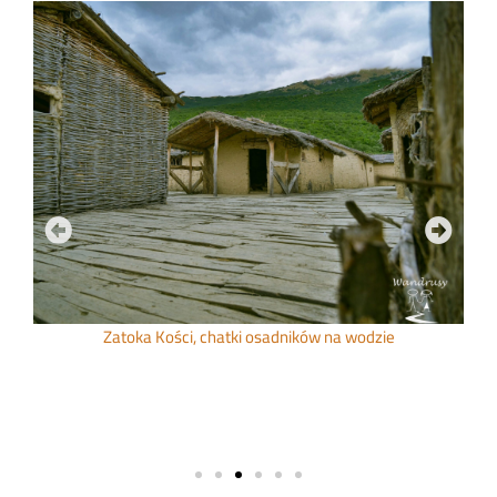
Kości, chatki osadników na wodzie
Zatoka Kości, drewnian