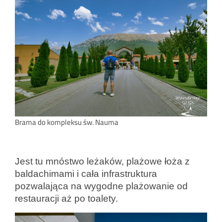
Brama do kompleksu św. Nauma
Jest tu mnóstwo leżaków, plażowe łoża z
baldachimami i cała infrastruktura
pozwalająca na wygodne plażowanie od
restauracji aż po toalety.