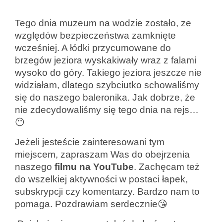
Tego dnia muzeum na wodzie zostało, ze
względów bezpieczeństwa zamknięte
wcześniej. A łódki przycumowane do
brzegów jeziora wyskakiwały wraz z falami
wysoko do góry. Takiego jeziora jeszcze nie
widziałam, dlatego szybciutko schowaliśmy
się do naszego baleronika. Jak dobrze, że
nie zdecydowaliśmy się tego dnia na rejs…
😶
Jeżeli jesteście zainteresowani tym
miejscem, zapraszam Was do obejrzenia
naszego
filmu na YouTube
. Zachęcam też
do wszelkiej aktywności w postaci łapek,
subskrypcji czy komentarzy. Bardzo nam to
pomaga. Pozdrawiam serdecznie😘