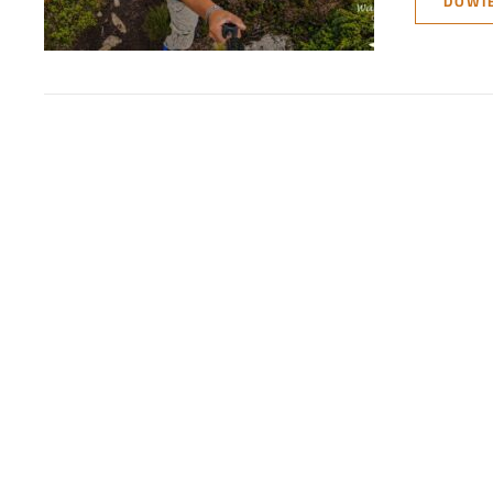
DOWIE