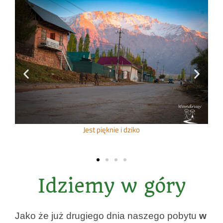
Jest pięknie i dziko
Idziemy w góry
Jako że już drugiego dnia naszego pobytu
w