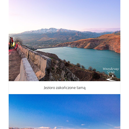
Jezioro zakończone tamą