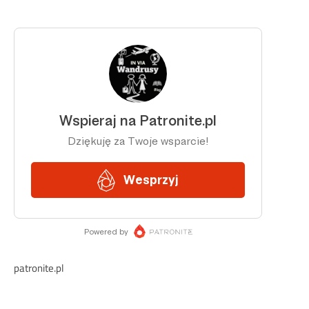
patronite.pl