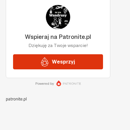
patronite.pl