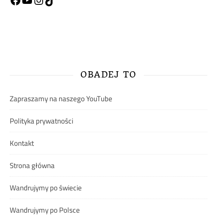
Facebook
YouTube
Instagram
TikTok
OBADEJ TO
Zapraszamy na naszego YouTube
Polityka prywatności
Kontakt
Strona główna
Wandrujymy po świecie
Wandrujymy po Polsce