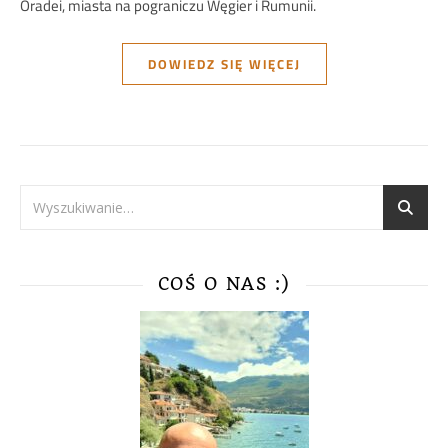
Oradei, miasta na pograniczu Węgier i Rumunii.
DOWIEDZ SIĘ WIĘCEJ
COŚ O NAS :)