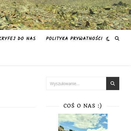
KRYFEJ DO NAS
POLITYKA PRYWATNOŚCI
COŚ O NAS :)