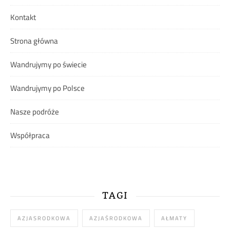
Kontakt
Strona główna
Wandrujymy po świecie
Wandrujymy po Polsce
Nasze podróże
Współpraca
TAGI
AZJASRODKOWA
AZJAŚRODKOWA
AŁMATY