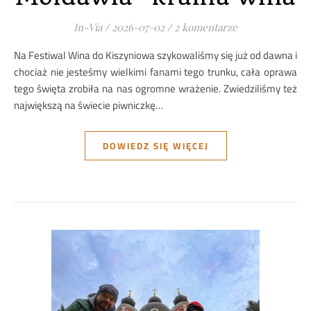
In-Via
/
2026-07-02
/
2 komentarze
Na Festiwal Wina do Kiszyniowa szykowaliśmy się już od dawna i
chociaż nie jesteśmy wielkimi fanami tego trunku, cała oprawa
tego święta zrobiła na nas ogromne wrażenie. Zwiedziliśmy też
największą na świecie piwniczkę…
DOWIEDZ SIĘ WIĘCEJ