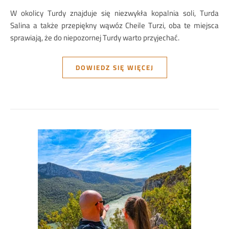
W okolicy Turdy znajduje się niezwykła kopalnia soli, Turda
Salina a także przepiękny wąwóz Cheile Turzi, oba te miejsca
sprawiają, że do niepozornej Turdy warto przyjechać.
DOWIEDZ SIĘ WIĘCEJ