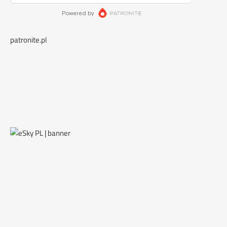
patronite.pl