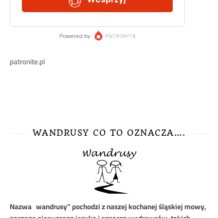
patronite.pl
WANDRUSY CO TO OZNACZA….
Nazwa
„wandrusy” pochodzi z naszej kochanej śląskiej mowy,