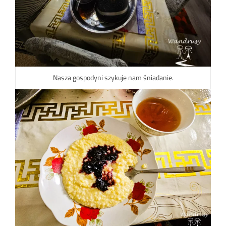
Nasza gospodyni szykuje nam śniadanie.