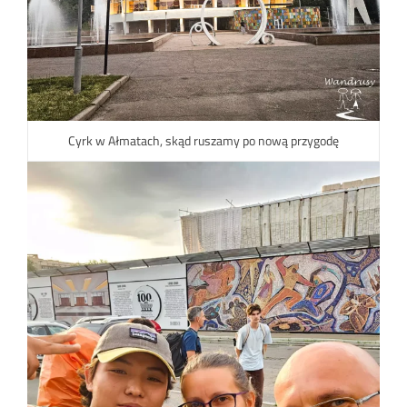
Cyrk w Ałmatach, skąd ruszamy po nową przygodę