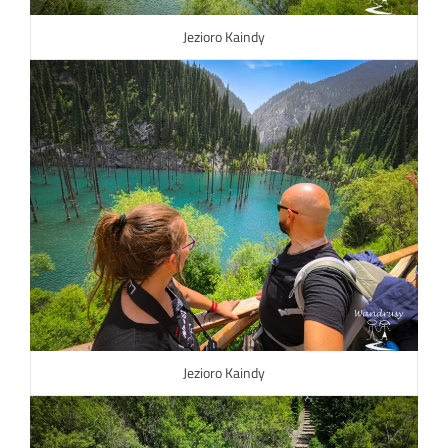
Jezioro Kaindy
Jezioro Kaindy