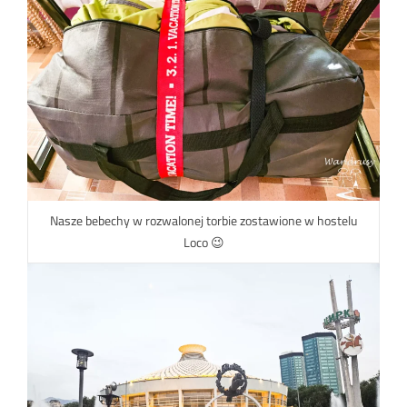
Nasze bebechy w rozwalonej torbie zostawione w hostelu
Loco 😉