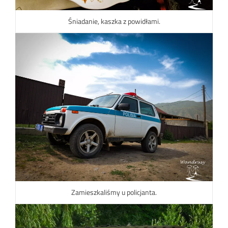
Śniadanie, kaszka z powidłami.
Zamieszkaliśmy u policjanta.