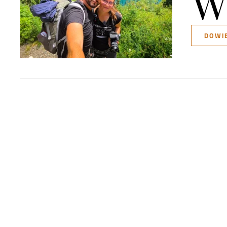
DOWIE