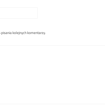
 pisania kolejnych komentarzy.