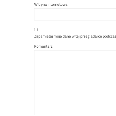
Witryna internetowa
Zapamiętaj moje dane w tej przeglądarce podczas
Komentarz