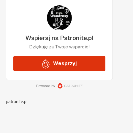
patronite.pl