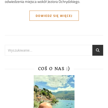
odwiedzenia miejsca wokół Jeziora Ochrydzkiego.
DOWIEDZ SIĘ WIĘCEJ
COŚ O NAS :)