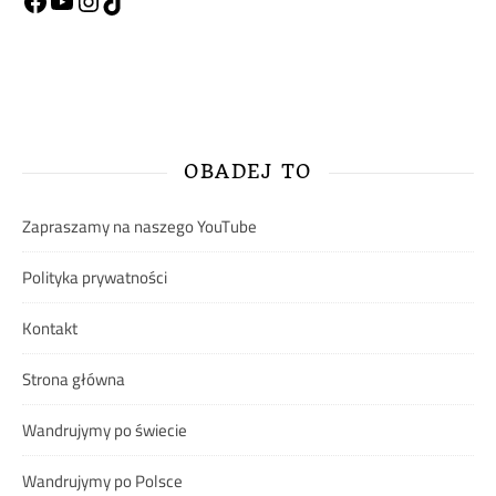
Facebook
YouTube
Instagram
TikTok
OBADEJ TO
Zapraszamy na naszego YouTube
Polityka prywatności
Kontakt
Strona główna
Wandrujymy po świecie
Wandrujymy po Polsce