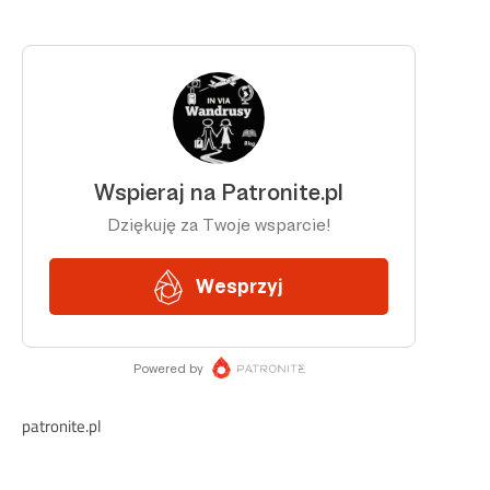
patronite.pl