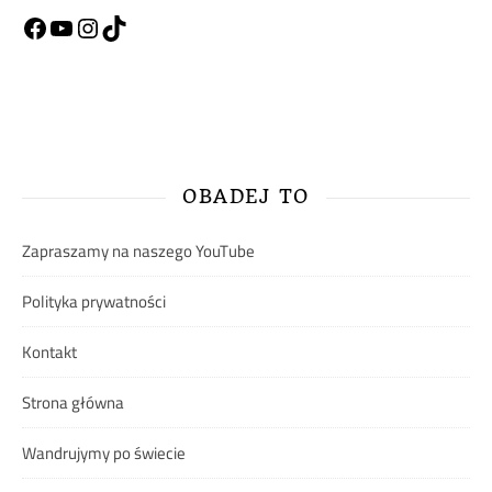
Facebook
YouTube
Instagram
TikTok
OBADEJ TO
Zapraszamy na naszego YouTube
Polityka prywatności
Kontakt
Strona główna
Wandrujymy po świecie