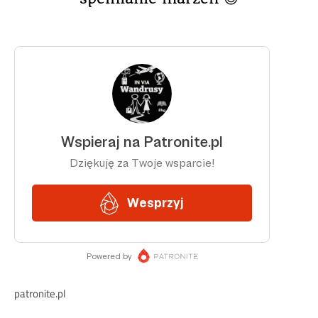
patronite.pl