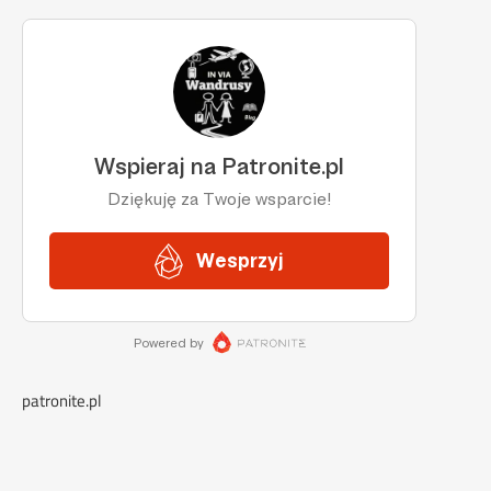
patronite.pl