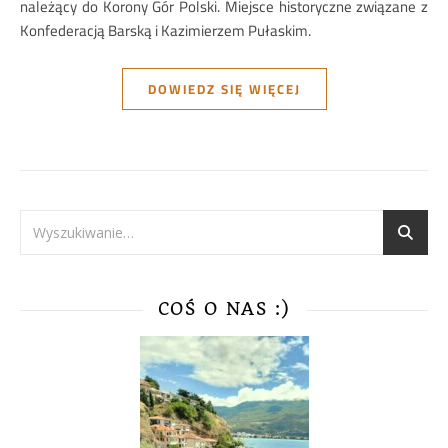
należący do Korony Gór Polski. Miejsce historyczne związane z
Konfederacją Barską i Kazimierzem Pułaskim.
DOWIEDZ SIĘ WIĘCEJ
COŚ O NAS :)