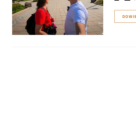
DOWIE