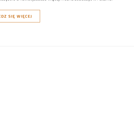
DZ SIĘ WIĘCEJ