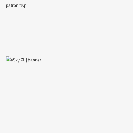
patronite.pl