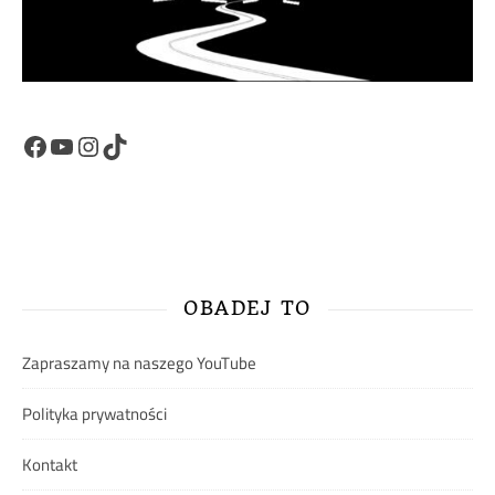
Facebook
YouTube
Instagram
TikTok
OBADEJ TO
Zapraszamy na naszego YouTube
Polityka prywatności
Kontakt