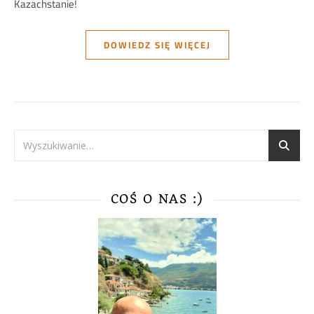
Kazachstanie!
DOWIEDZ SIĘ WIĘCEJ
COŚ O NAS :)