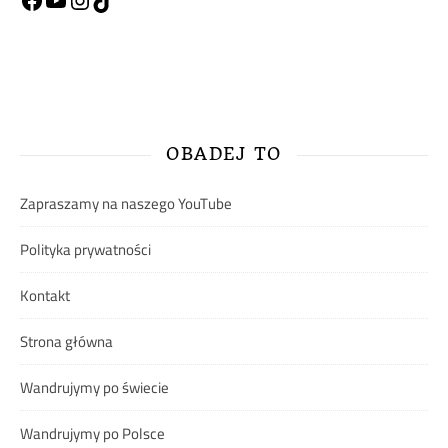
Facebook
YouTube
Instagram
TikTok
OBADEJ TO
Zapraszamy na naszego YouTube
Polityka prywatności
Kontakt
Strona główna
Wandrujymy po świecie
Wandrujymy po Polsce