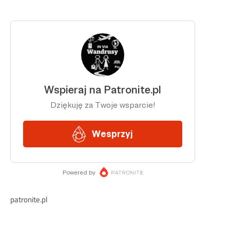
patronite.pl