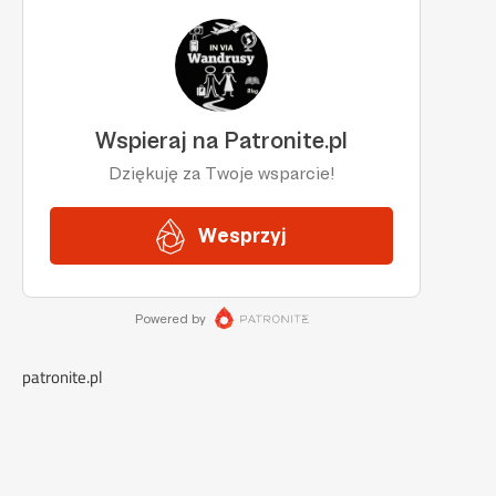
patronite.pl