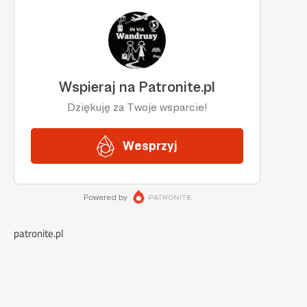
patronite.pl