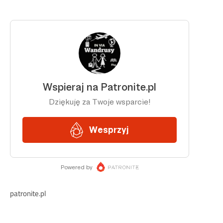
patronite.pl