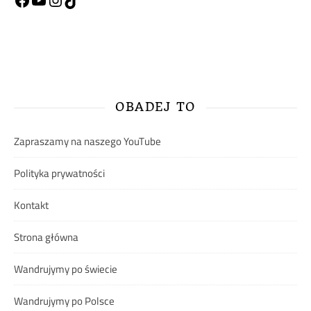
Facebook
YouTube
Instagram
TikTok
OBADEJ TO
Zapraszamy na naszego YouTube
Polityka prywatności
Kontakt
Strona główna
Wandrujymy po świecie
Wandrujymy po Polsce