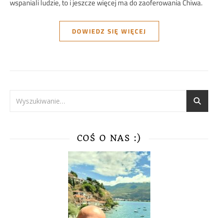
wspaniali ludzie, to i jeszcze więcej ma do zaoferowania Chiwa.
DOWIEDZ SIĘ WIĘCEJ
COŚ O NAS :)