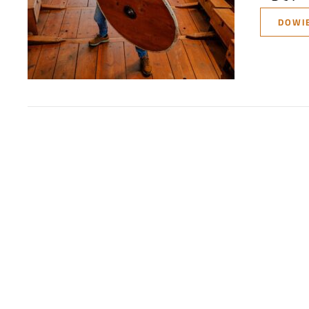
DOWIE