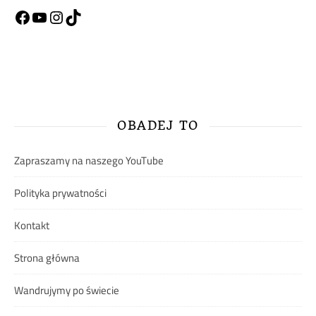
Facebook
YouTube
Instagram
TikTok
OBADEJ TO
Zapraszamy na naszego YouTube
Polityka prywatności
Kontakt
Strona główna
Wandrujymy po świecie