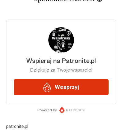
patronite.pl