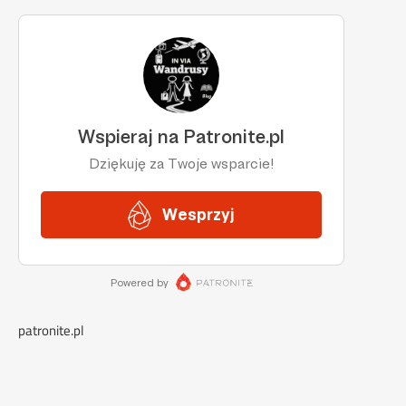
patronite.pl