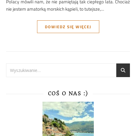
Polacy mówili nam, że nie pamiętają tak ciepłego lata. Chociaż
nie jestem amatorką morskich kąpieli, to tutejsze,…
DOWIEDZ SIĘ WIĘCEJ
COŚ O NAS :)