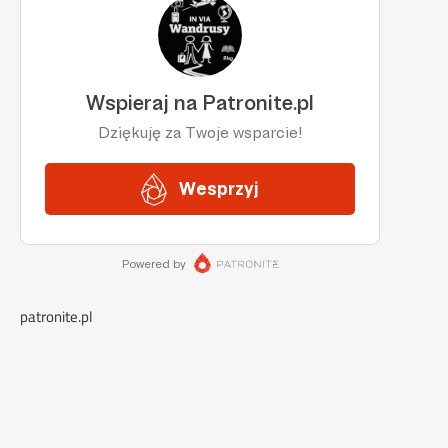
patronite.pl