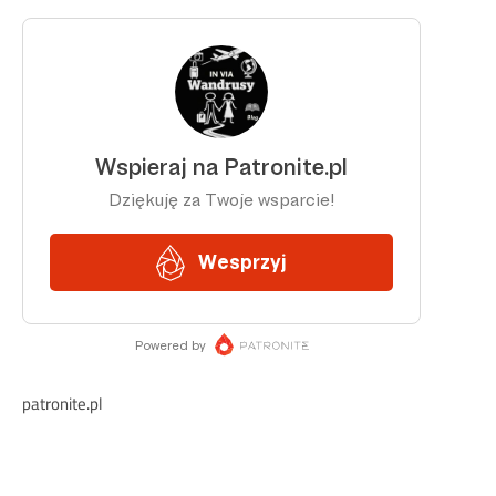
patronite.pl