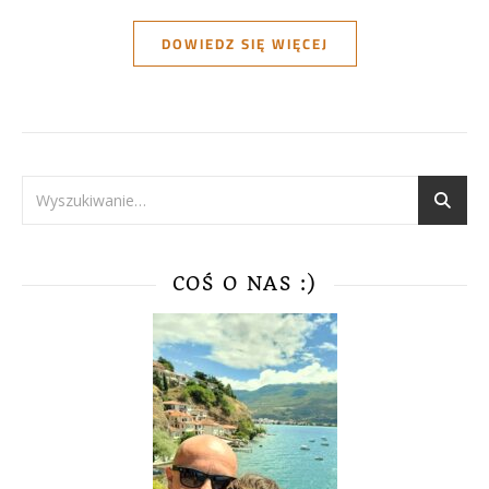
DOWIEDZ SIĘ WIĘCEJ
COŚ O NAS :)