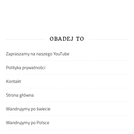
OBADEJ TO
Zapraszamy na naszego YouTube
Polityka prywatności
Kontakt
Strona główna
Wandrujymy po świecie
Wandrujymy po Polsce