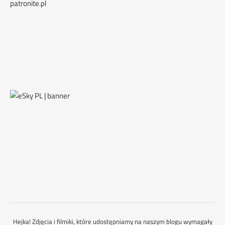
patronite.pl
Hejka! Zdjęcia i filmiki, które udostępniamy na naszym blogu wymagały