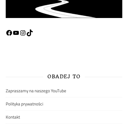
Facebook
YouTube
Instagram
TikTok
OBADEJ TO
Zapraszamy na naszego YouTube
Polityka prywatności
Kontakt