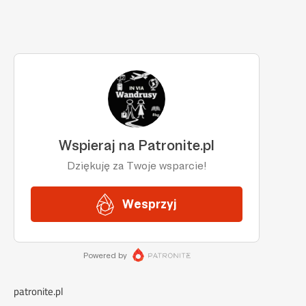
patronite.pl