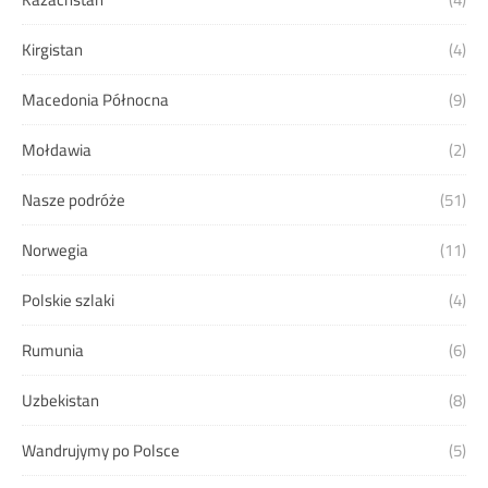
Kirgistan
(4)
Macedonia Północna
(9)
Mołdawia
(2)
Nasze podróże
(51)
Norwegia
(11)
Polskie szlaki
(4)
Rumunia
(6)
Uzbekistan
(8)
Wandrujymy po Polsce
(5)