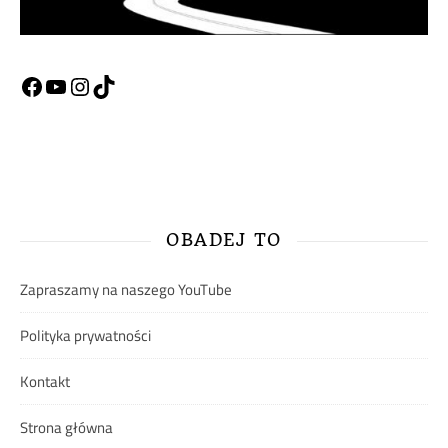
Facebook
YouTube
Instagram
TikTok
OBADEJ TO
Zapraszamy na naszego YouTube
Polityka prywatności
Kontakt
Strona główna